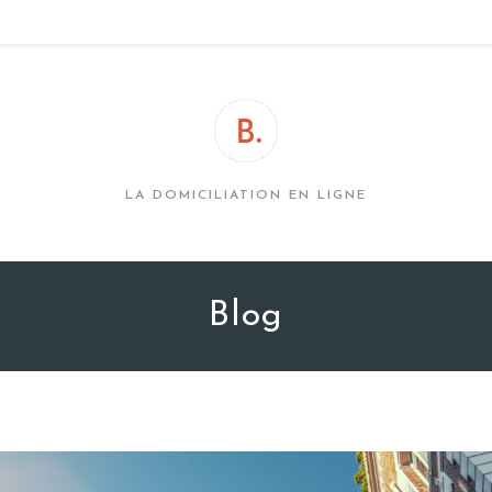
LA DOMICILIATION EN LIGNE
Blog